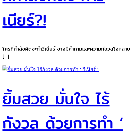
เนียร์?!
ใครที่กำลังคิดจะทำวีเนียร์ อาจมีคำถามและความกังวลใจหลาย
[…]
ยิ้มสวย มั่นใจ ไร้
กังวล ด้วยการทำ ‘