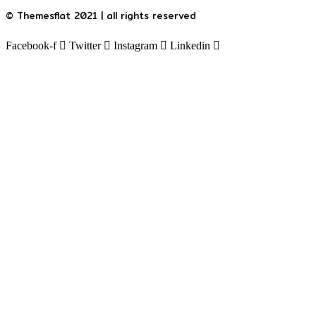
© Themesflat 2021 | all rights reserved
Facebook-f
Twitter
Instagram
Linkedin