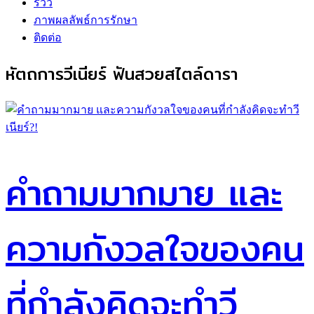
รีวิว
ภาพผลลัพธ์การรักษา
ติดต่อ
หัตถการวีเนียร์ ฟันสวยสไตล์ดารา
คำถามมากมาย และ
ความกังวลใจของคน
ที่กำลังคิดจะทำวี