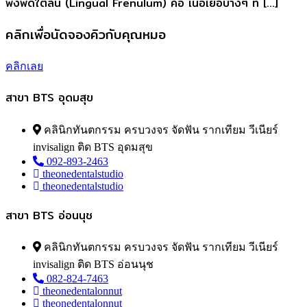
พังพืดใต้ลิ้น (Lingual Frenulum) คือ เนื้อเยื่อบางๆ ที่ […]
คลิกเพื่อนัดจองคิวกับคุณหมอ
คลิกเลย
สาขา BTS อุดมสุข
คลินิกทันตกรรม ครบวงจร จัดฟัน รากเทียม วีเนียร์
invisalign ติด BTS อุดมสุข
092-893-2463
theonedentalstudio
theonedentalstudio
สาขา BTS อ่อนนุช
คลินิกทันตกรรม ครบวงจร จัดฟัน รากเทียม วีเนียร์
invisalign ติด BTS อ่อนนุช
082-824-7463
theonedentalonnut
theonedentalonnut