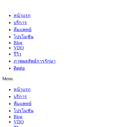
Skip
to
content
หน้าแรก
บริการ
ทีมแพทย์
โปรโมชัน
Blog
VDO
รีวิว
ภาพผลลัพธ์การรักษา
ติดต่อ
Menu
หน้าแรก
บริการ
ทีมแพทย์
โปรโมชัน
Blog
VDO